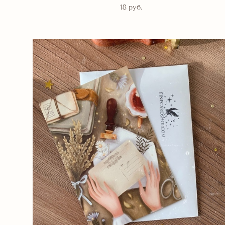
18 pуб.