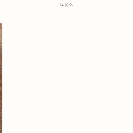
12 pуб.