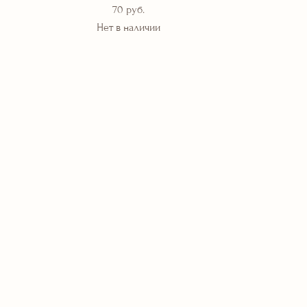
70 pуб.
Нет в наличии