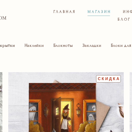
ГЛАВНАЯ
МАГАЗИН
ИН
БЛОГ
крытки
Наклейки
Блокноты
Закладки
Блоки для
СКИДКА