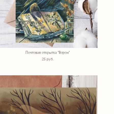
Почтовая открытка "Ворон"
25 pуб.