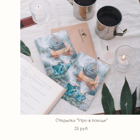
Открытка "Утро в походе"
25 pуб.