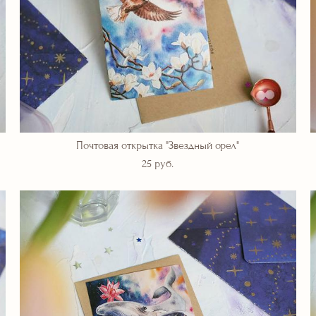
Почтовая открытка "Звездный орел"
25 pуб.