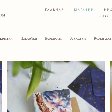
ГЛАВНАЯ
МАГАЗИН
ИН
БЛОГ
крытки
Наклейки
Блокноты
Закладки
Блоки для