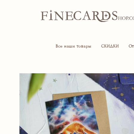
Все наши товары
СКИДКИ
От