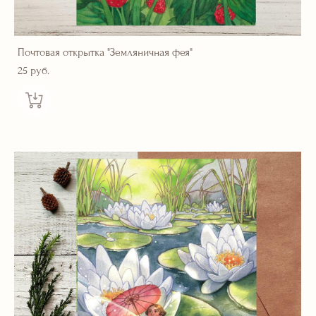
Почтовая открытка "Земляничная фея"
25 pуб.