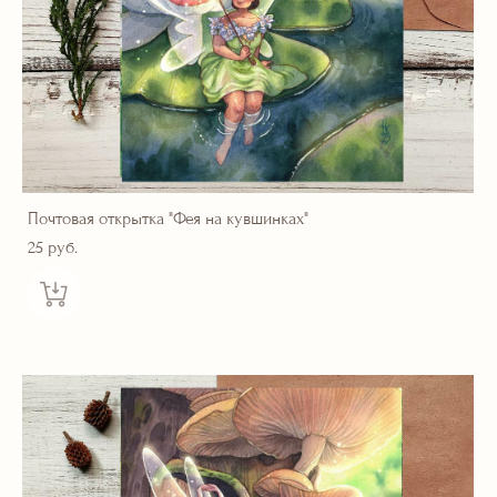
Почтовая открытка "Фея на кувшинках"
25 pуб.