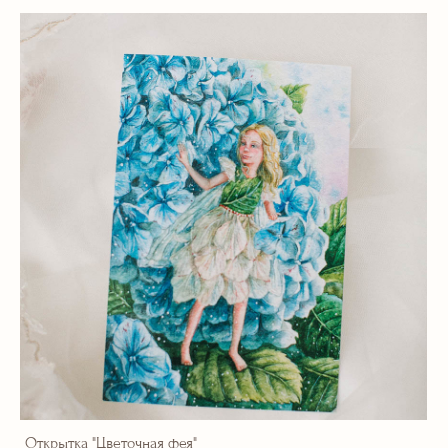
Открытка "Цветочная фея"