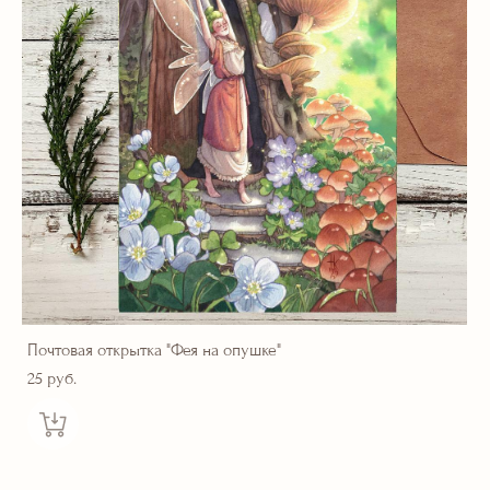
Почтовая открытка "Фея на опушке"
25 pуб.