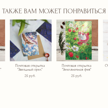
ТАКЖЕ ВАМ МОЖЕТ ПОНРАВИТЬСЯ
Почтовая открытка
Почтовая открытка
О
"
"Звездный орел"
"Земляничная фея"
25 pуб.
25 pуб.