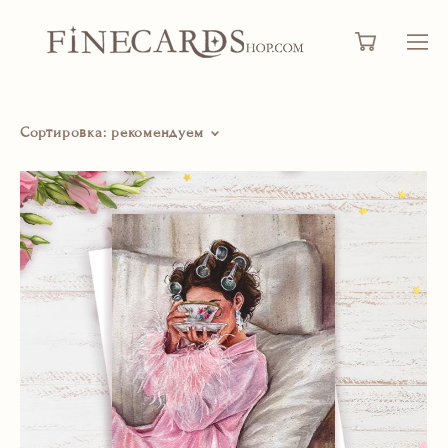
Сортировка:
рекомендуем