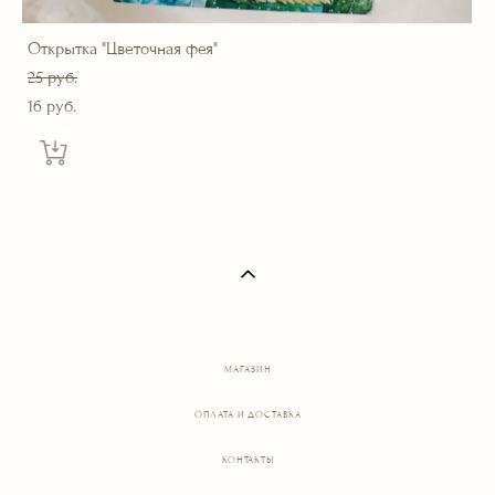
Открытка "Цветочная фея"
25 pуб.
16 pуб.
МАГАЗИН
ОПЛАТА И ДОСТАВКА
КОНТАКТЫ