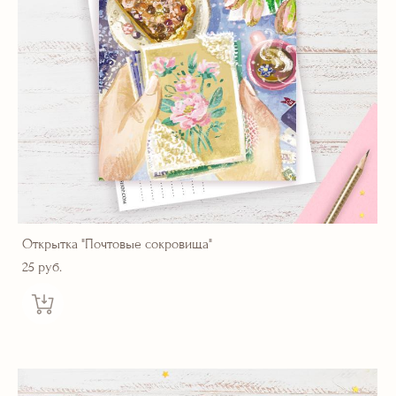
Открытка "Почтовые сокровища"
25 pуб.