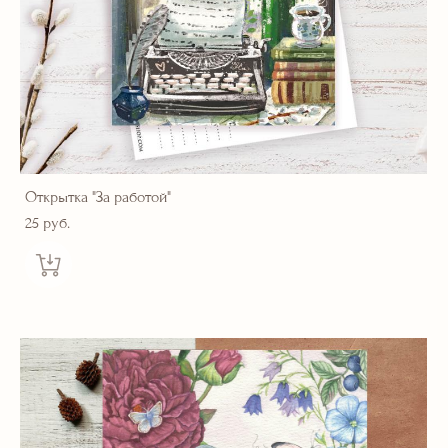
Открытка "За работой"
25 pуб.