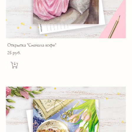
Открытка "Сначала кофе"
25 pуб.