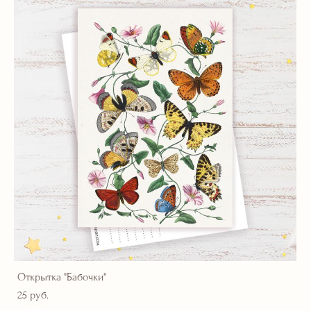
Открытка "Бабочки"
25 pуб.