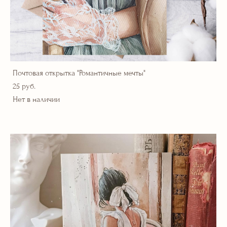
Почтовая открытка "Романтичные мечты"
25 pуб.
Нет в наличии