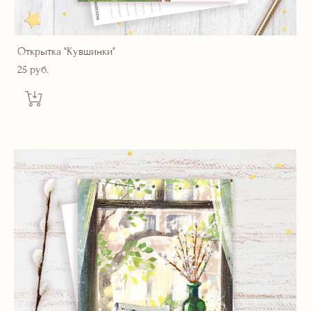
Открытка "Кувшинки"
25 pуб.