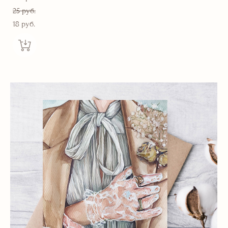
25 pуб.
18 pуб.