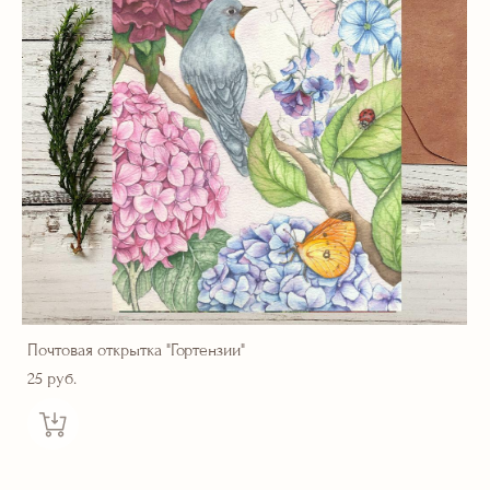
Почтовая открытка "Гортензии"
25 pуб.