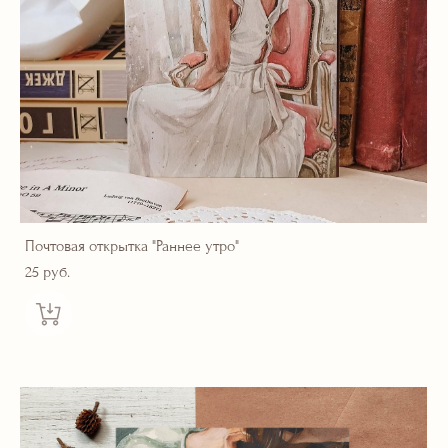
Почтовая открытка "Раннее утро"
25 pуб.