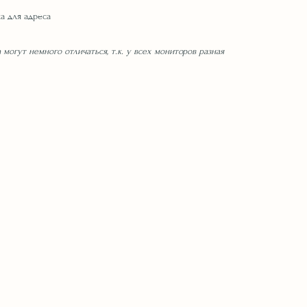
а для адреса
 могут немного отличаться, т.к. у всех мониторов разная