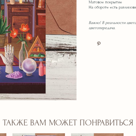
Матовое покрытие
На обороте есть разлиновк
Важно! В реальности цвета
цветопередача.
ТАКЖЕ ВАМ МОЖЕТ ПОНРАВИТЬСЯ