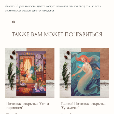
Важно! В реальности цвета могут немного отличаться, т.к. у всех
мониторов разная цветопередача.
ТАКЖЕ ВАМ МОЖЕТ ПОНРАВИТЬСЯ
Почтовая открытка "Уют и
Уценка! Почтовая открытка
гармония"
"Русалочка"