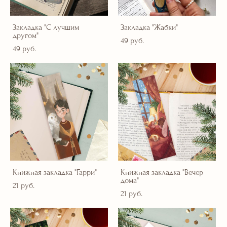
Закладка "С лучшим
Закладка "Жабки"
другом"
49 pуб.
49 pуб.
Книжная закладка "Гарри"
Книжная закладка "Вечер
дома"
21 pуб.
21 pуб.