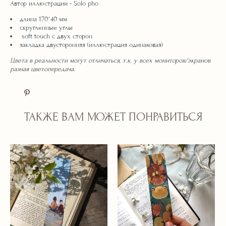
Автор иллюстрации - Solo pho
длина 170*40 мм
скругленные углы
soft touch с двух сторон
закладка двусторонняя (иллюстрация одинаковая)
Цвета в реальности могут отличаться, т.к. у всех мониторов/экранов
разная цветопередача.
ТАКЖЕ ВАМ МОЖЕТ ПОНРАВИТЬСЯ