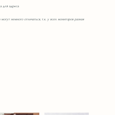
а для адреса
 могут немного отличаться, т.к. у всех мониторов разная