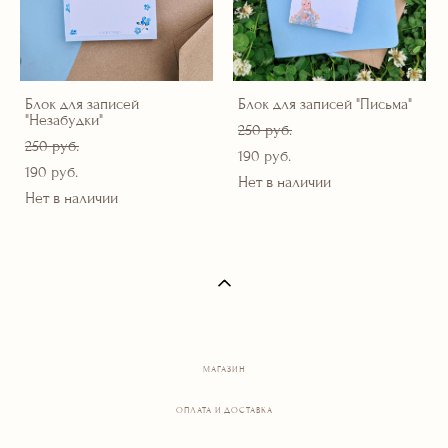
Блок для записей
Блок для записей "Письма"
"Незабудки"
250 pуб.
250 pуб.
190 pуб.
190 pуб.
Нет в наличии
Нет в наличии
МАГАЗИН
ОПЛАТА И ДОСТАВКА