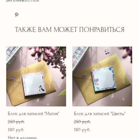
Без клеевого слоя
ТАКЖЕ ВАМ МОЖЕТ ПОНРАВИТЬСЯ
Блок для записей "Магия"
Блок для записей "Цветы"
250 pуб.
250 pуб.
190 pуб.
190 pуб.
Нет в наличии